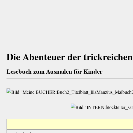
Die Abenteuer der trickreichen
Lesebuch zum Ausmalen für Kinder