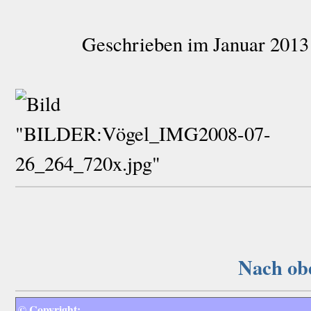
Geschrieben im Januar 2013
Nach o
© Copyright: