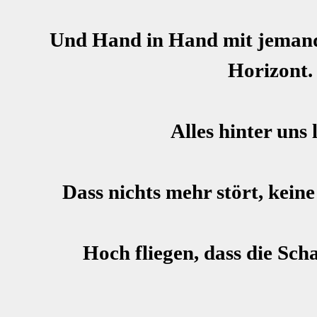
Und Hand in Hand mit jemand 
Horizont.
Alles hinter uns 
Dass nichts mehr stört, kein
Hoch fliegen, dass die Sch