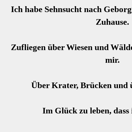
Ich habe Sehnsucht nach Geborg
Zuhause.
Zufliegen über Wiesen und Wälder
mir.
Über Krater, Brücken und ü
Im Glück zu leben, dass i