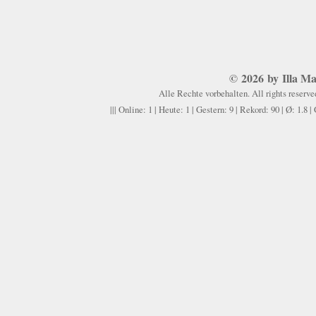
©
2026 by Illa Ma
Alle Rechte vorbehalten. All rights reserve
||| Online: 1 | Heute: 1 | Gestern: 9 | Rekord: 90 | Ø: 1.8 