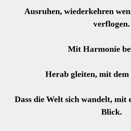
Ausruhen, wiederkehren wenn
verflogen.
Mit Harmonie be
Herab gleiten, mit de
Dass die Welt sich wandelt, mit
Blick.