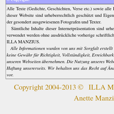
Alle Texte (Gedichte, Geschichten, Verse etc.) sowie alle
dieser Website sind urheberrechtlich geschützt und Ei
der gesondert ausgewiesenen Fotografen und Texter.
Sämtliche Inhalte dieser Internetpräsentation sind urhe
verwendet werden ohne ausdrückliche vorherige schriftl
ILLA MANZIUS.
Alle Informationen wurden von uns mit Sorgfalt erstellt
keine Gewähr für Richtigkeit, Vollständigkeit, Erreichbark
unseren Webseiten übernehmen. Die Nutzung unseres Web
Haftung unsererseits. Wir behalten uns das Recht auf 
vor.
Copyright 2004-2013 © ILLA 
Anette Manzi