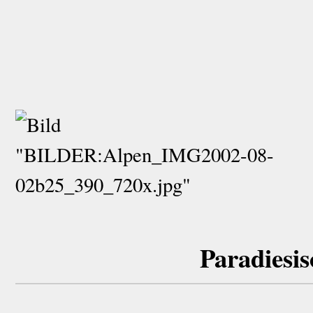
Paradiesis